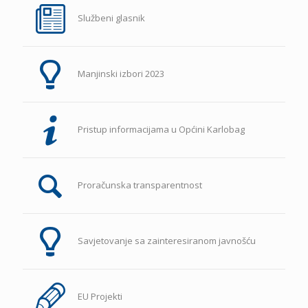
Službeni glasnik
Manjinski izbori 2023
Pristup informacijama u Općini Karlobag
Proračunska transparentnost
Savjetovanje sa zainteresiranom javnošću
EU Projekti