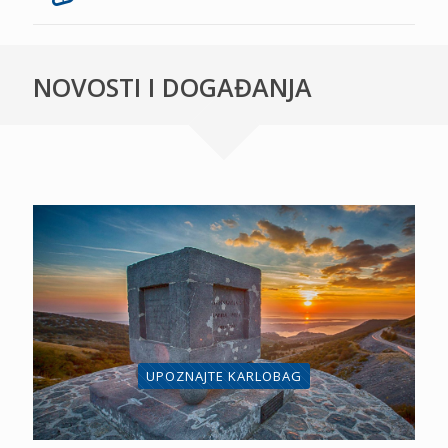
NOVOSTI I DOGAĐANJA
UPOZNAJTE KARLOBAG