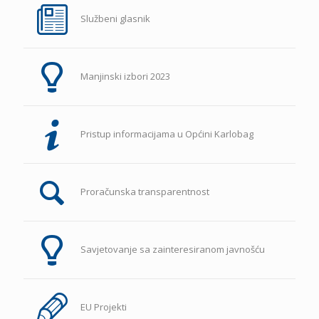
Službeni glasnik
Manjinski izbori 2023
Pristup informacijama u Općini Karlobag
Proračunska transparentnost
Savjetovanje sa zainteresiranom javnošću
EU Projekti