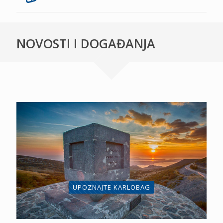
NOVOSTI I DOGAĐANJA
UPOZNAJTE KARLOBAG