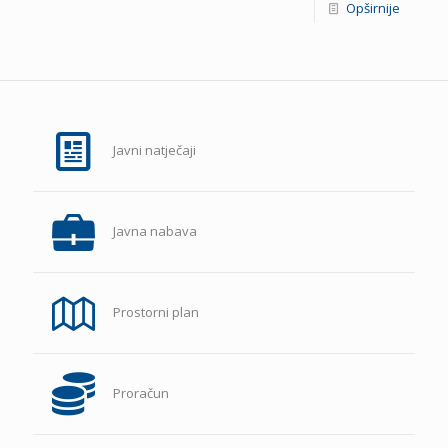
Opširnije
Javni natječaji
Javna nabava
Prostorni plan
Proračun