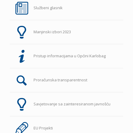
Službeni glasnik
Manjinski izbori 2023
Pristup informacijama u Općini Karlobag
Proračunska transparentnost
Savjetovanje sa zainteresiranom javnošću
EU Projekti