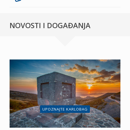
NOVOSTI I DOGAĐANJA
UPOZNAJTE KARLOBAG