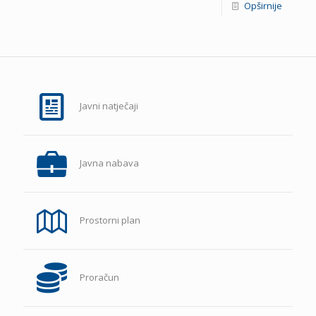
Opširnije
Javni natječaji
Javna nabava
Prostorni plan
Proračun