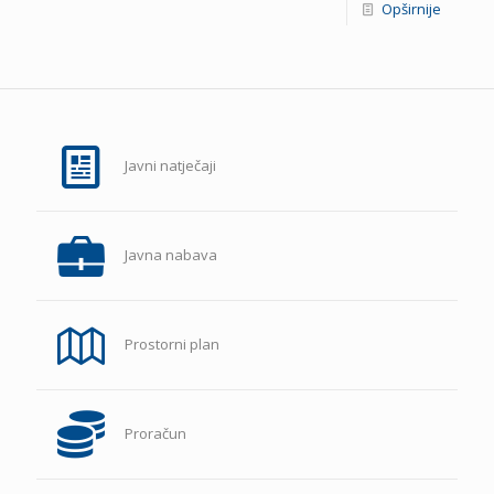
Opširnije
Javni natječaji
Javna nabava
Prostorni plan
Proračun