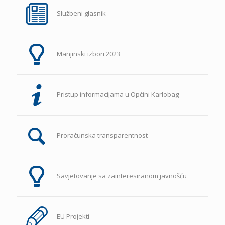
Službeni glasnik
Manjinski izbori 2023
Pristup informacijama u Općini Karlobag
Proračunska transparentnost
Savjetovanje sa zainteresiranom javnošću
EU Projekti