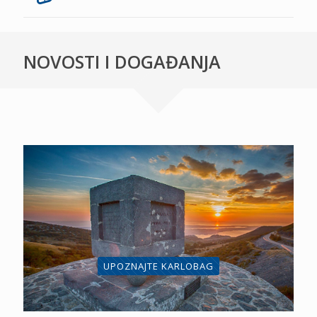
NOVOSTI I DOGAĐANJA
UPOZNAJTE KARLOBAG