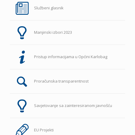
Službeni glasnik
Manjinski izbori 2023
Pristup informacijama u Općini Karlobag
Proračunska transparentnost
Savjetovanje sa zainteresiranom javnošću
EU Projekti