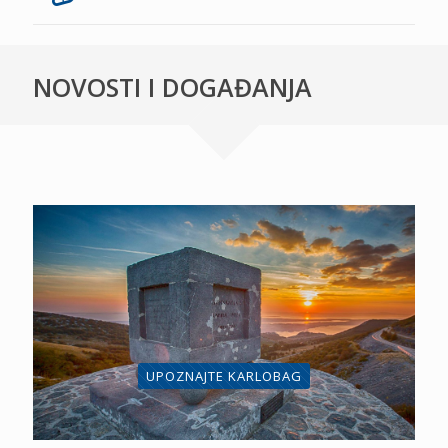
NOVOSTI I DOGAĐANJA
UPOZNAJTE KARLOBAG