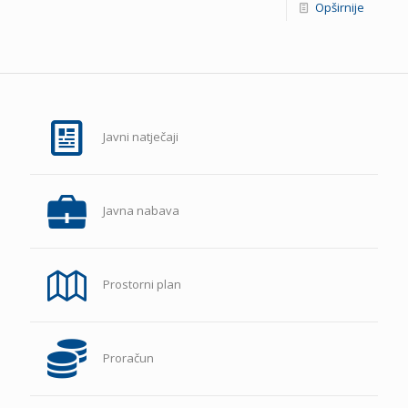
Opširnije
Javni natječaji
Javna nabava
Prostorni plan
Proračun