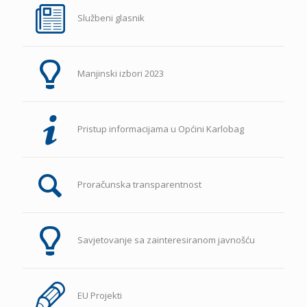
Službeni glasnik
Manjinski izbori 2023
Pristup informacijama u Općini Karlobag
Proračunska transparentnost
Savjetovanje sa zainteresiranom javnošću
EU Projekti