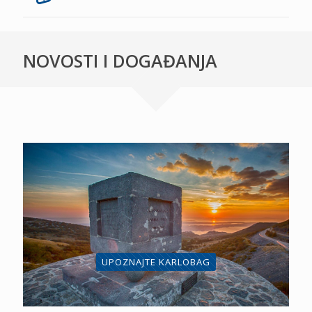
NOVOSTI I DOGAĐANJA
UPOZNAJTE KARLOBAG