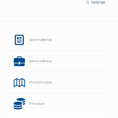
Opširnije
Javni natječaji
Javna nabava
Prostorni plan
Proračun