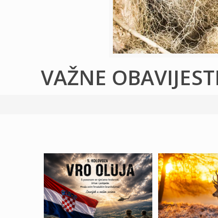
VAŽNE OBAVIJEST