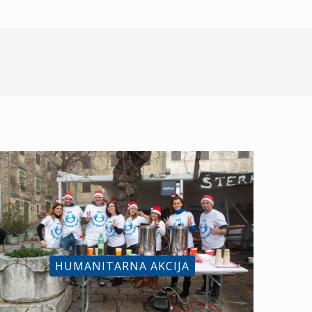
HUMANITARNA AKCIJA