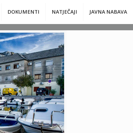
DOKUMENTI
NATJEČAJI
JAVNA NABAVA