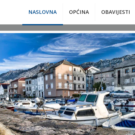
NASLOVNA
OPĆINA
OBAVIJESTI