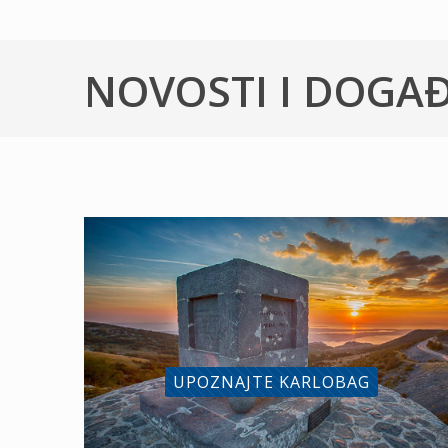
NOVOSTI I DOGA
UPOZNAJTE KARLOBAG