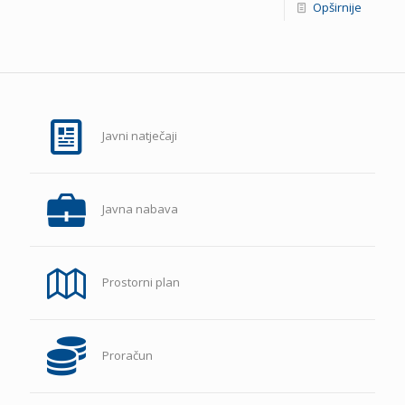
Opširnije
Javni natječaji
Javna nabava
Prostorni plan
Proračun