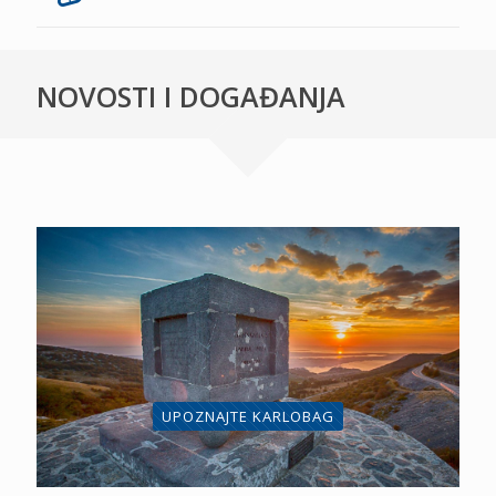
NOVOSTI I DOGAĐANJA
UPOZNAJTE KARLOBAG