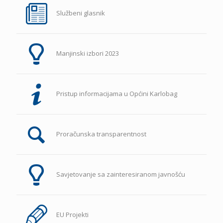
Službeni glasnik
Manjinski izbori 2023
Pristup informacijama u Općini Karlobag
Proračunska transparentnost
Savjetovanje sa zainteresiranom javnošću
EU Projekti