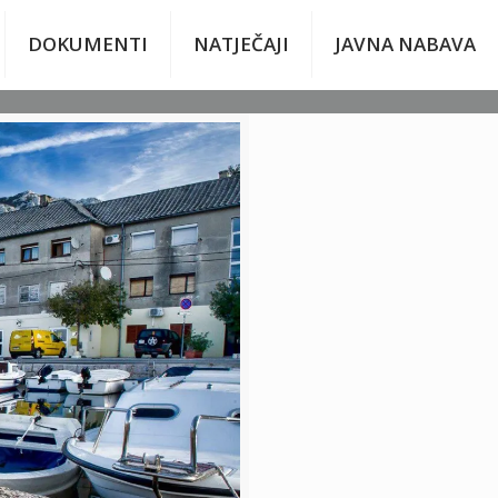
DOKUMENTI
NATJEČAJI
JAVNA NABAVA