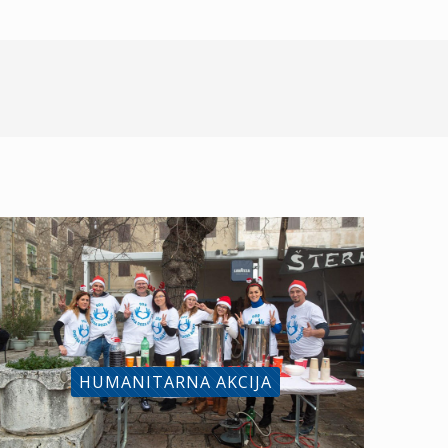
HUMANITARNA AKCIJA