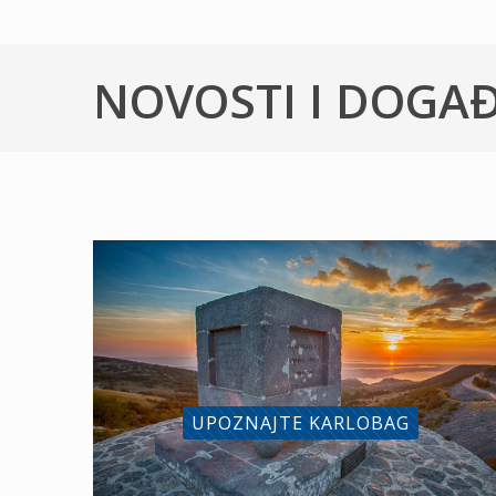
NOVOSTI I DOGA
UPOZNAJTE KARLOBAG