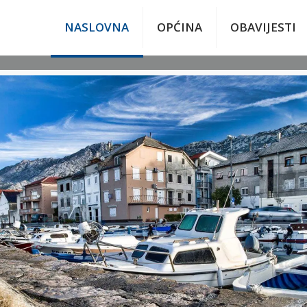
NASLOVNA
OPĆINA
OBAVIJESTI