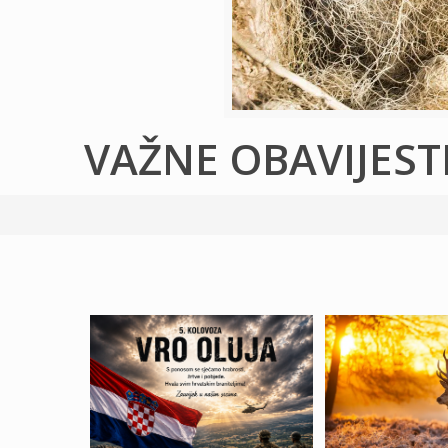
VAŽNE OBAVIJEST