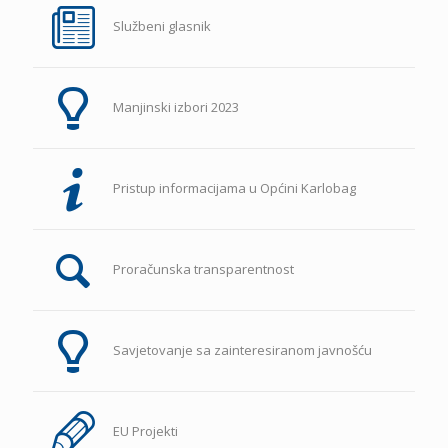
Službeni glasnik
Manjinski izbori 2023
Pristup informacijama u Općini Karlobag
Proračunska transparentnost
Savjetovanje sa zainteresiranom javnošću
EU Projekti