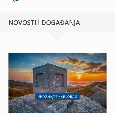
NOVOSTI I DOGAĐANJA
UPOZNAJTE KARLOBAG