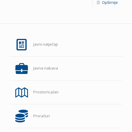
Opširnije
Javni natječaji
Javna nabava
Prostorni plan
Proračun