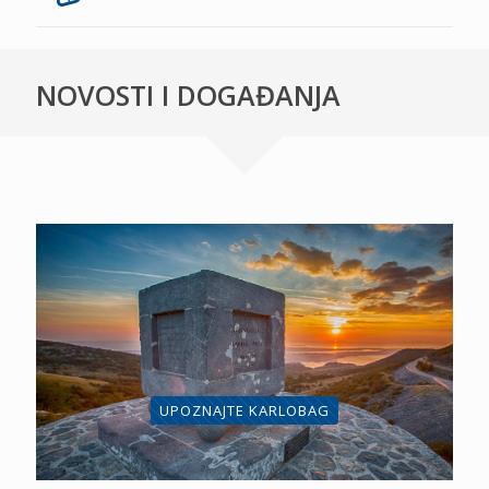
NOVOSTI I DOGAĐANJA
UPOZNAJTE KARLOBAG