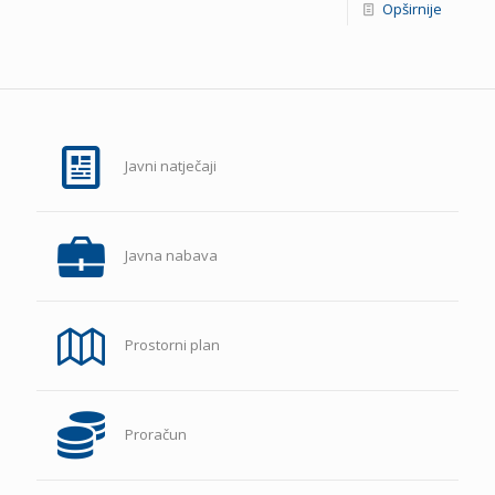
Opširnije
Javni natječaji
Javna nabava
Prostorni plan
Proračun