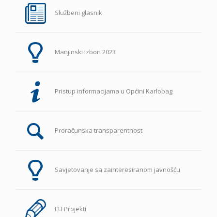
Službeni glasnik
Manjinski izbori 2023
Pristup informacijama u Općini Karlobag
Proračunska transparentnost
Savjetovanje sa zainteresiranom javnošću
EU Projekti