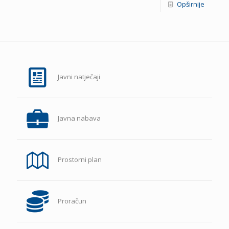
Opširnije
Javni natječaji
Javna nabava
Prostorni plan
Proračun