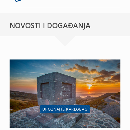
NOVOSTI I DOGAĐANJA
UPOZNAJTE KARLOBAG