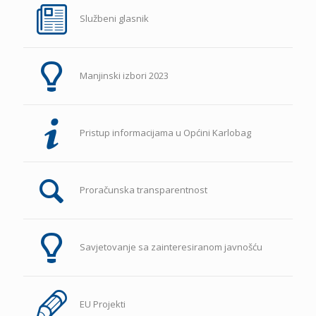
Službeni glasnik
Manjinski izbori 2023
Pristup informacijama u Općini Karlobag
Proračunska transparentnost
Savjetovanje sa zainteresiranom javnošću
EU Projekti