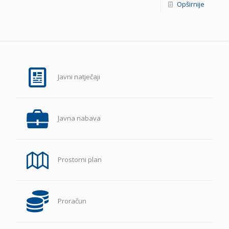
Opširnije
Javni natječaji
Javna nabava
Prostorni plan
Proračun