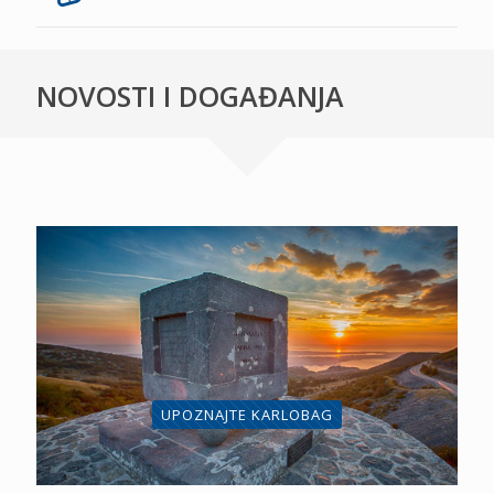
NOVOSTI I DOGAĐANJA
UPOZNAJTE KARLOBAG