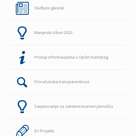
Službeni glasnik
Manjinski izbori 2023
Pristup informacijama u Općini Karlobag
Proračunska transparentnost
Savjetovanje sa zainteresiranom javnošću
EU Projekti