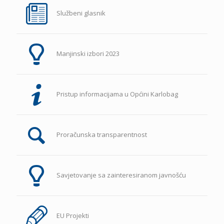
Službeni glasnik
Manjinski izbori 2023
Pristup informacijama u Općini Karlobag
Proračunska transparentnost
Savjetovanje sa zainteresiranom javnošću
EU Projekti