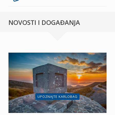
NOVOSTI I DOGAĐANJA
UPOZNAJTE KARLOBAG