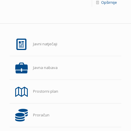
Opširnije
Javni natječaji
Javna nabava
Prostorni plan
Proračun