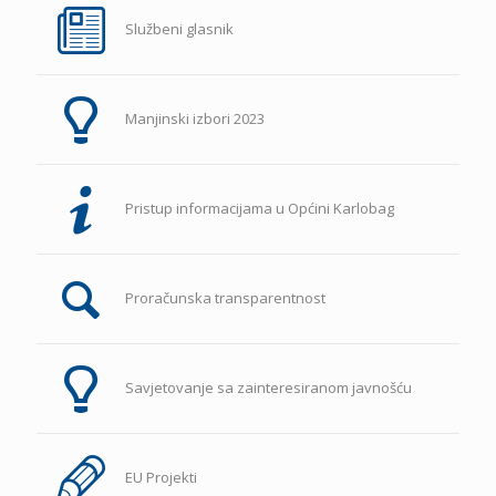
Službeni glasnik
Manjinski izbori 2023
Pristup informacijama u Općini Karlobag
Proračunska transparentnost
Savjetovanje sa zainteresiranom javnošću
EU Projekti