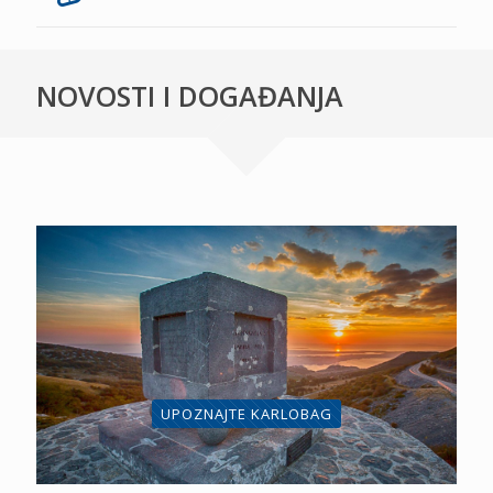
NOVOSTI I DOGAĐANJA
UPOZNAJTE KARLOBAG