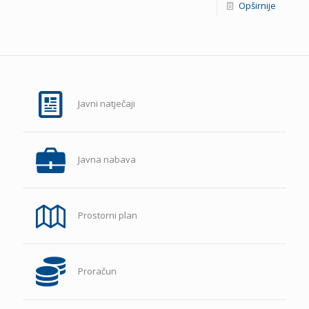
Opširnije
Javni natječaji
Javna nabava
Prostorni plan
Proračun