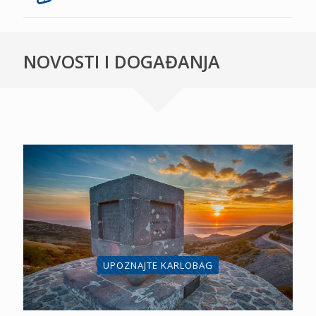
NOVOSTI I DOGAĐANJA
UPOZNAJTE KARLOBAG