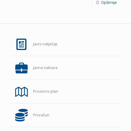
Opširnije
Javni natječaji
Javna nabava
Prostorni plan
Proračun