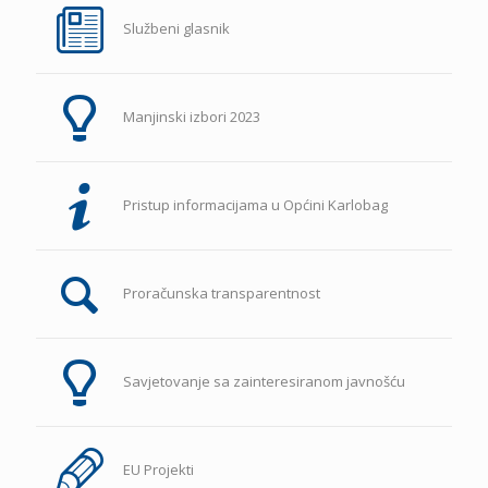
Službeni glasnik
Manjinski izbori 2023
Pristup informacijama u Općini Karlobag
Proračunska transparentnost
Savjetovanje sa zainteresiranom javnošću
EU Projekti