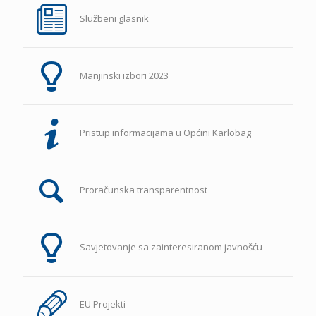
Službeni glasnik
Manjinski izbori 2023
Pristup informacijama u Općini Karlobag
Proračunska transparentnost
Savjetovanje sa zainteresiranom javnošću
EU Projekti