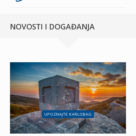
NOVOSTI I DOGAĐANJA
UPOZNAJTE KARLOBAG