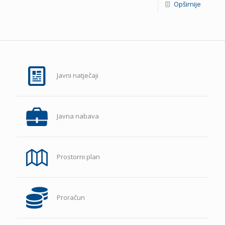
Opširnije
Javni natječaji
Javna nabava
Prostorni plan
Proračun