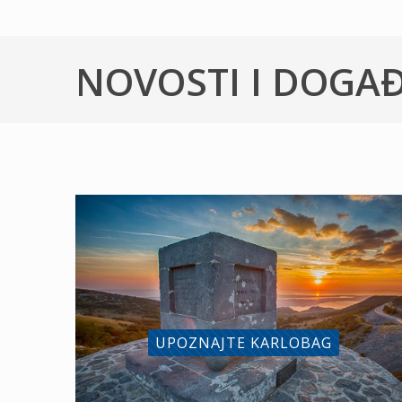
NOVOSTI I DOGA
UPOZNAJTE KARLOBAG