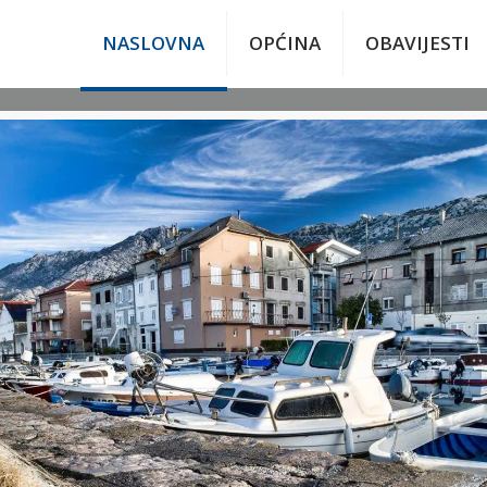
NASLOVNA
OPĆINA
OBAVIJESTI