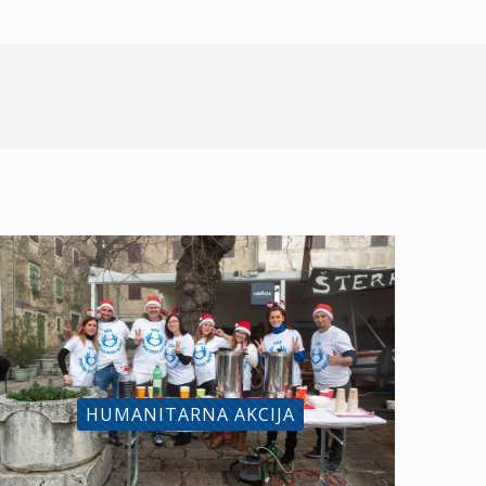
HUMANITARNA AKCIJA