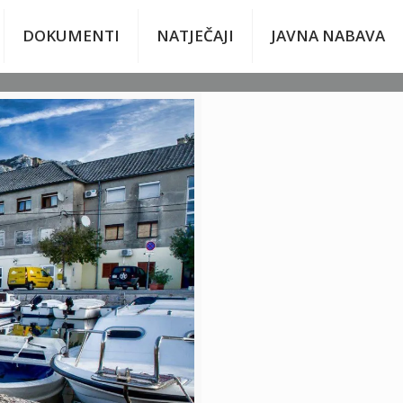
DOKUMENTI
NATJEČAJI
JAVNA NABAVA