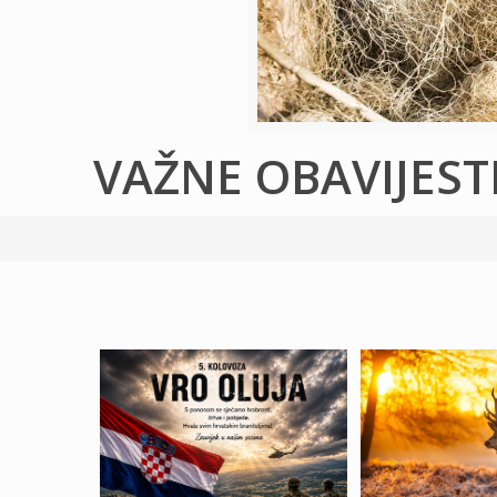
VAŽNE OBAVIJEST