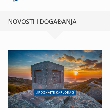
NOVOSTI I DOGAĐANJA
UPOZNAJTE KARLOBAG