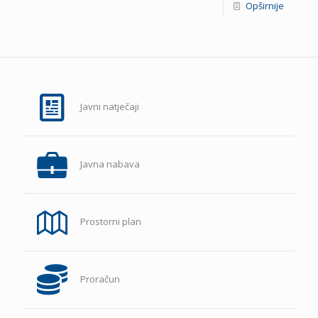
Opširnije
Javni natječaji
Javna nabava
Prostorni plan
Proračun