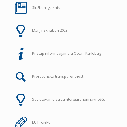
Službeni glasnik
Manjinski izbori 2023
Pristup informacijama u Općini Karlobag
Proračunska transparentnost
Savjetovanje sa zainteresiranom javnošću
EU Projekti