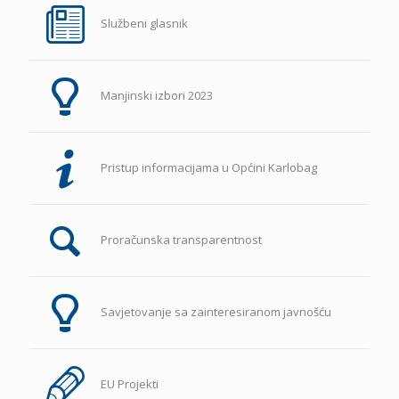
Službeni glasnik
Manjinski izbori 2023
Pristup informacijama u Općini Karlobag
Proračunska transparentnost
Savjetovanje sa zainteresiranom javnošću
EU Projekti