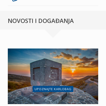
NOVOSTI I DOGAĐANJA
UPOZNAJTE KARLOBAG