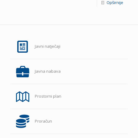
Opširnije
Javni natječaji
Javna nabava
Prostorni plan
Proračun