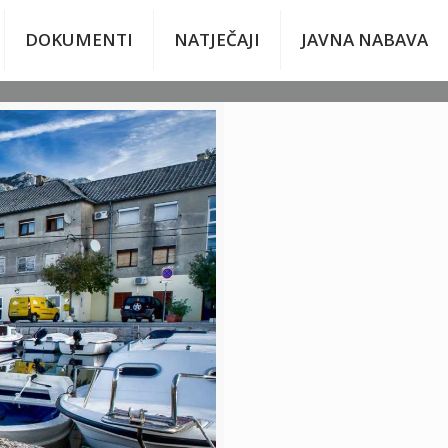
DOKUMENTI
NATJEČAJI
JAVNA NABAVA