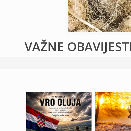
VAŽNE OBAVIJEST