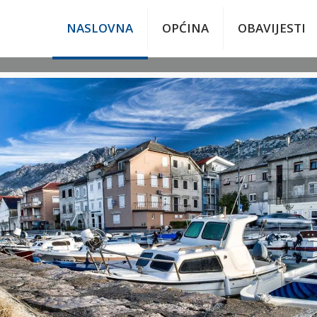
NASLOVNA
OPĆINA
OBAVIJESTI