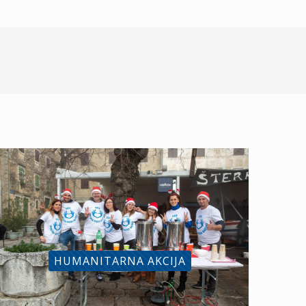
HUMANITARNA AKCIJA