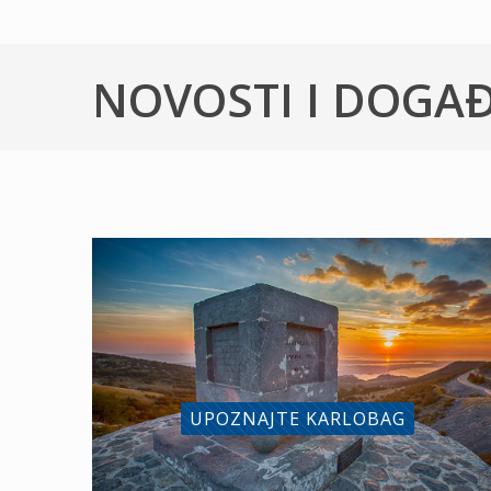
NOVOSTI I DOGA
UPOZNAJTE KARLOBAG