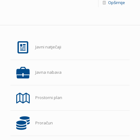
Opširnije
Javni natječaji
Javna nabava
Prostorni plan
Proračun