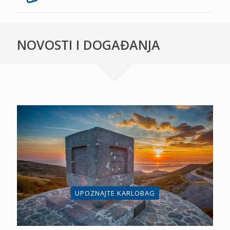
NOVOSTI I DOGAĐANJA
UPOZNAJTE KARLOBAG