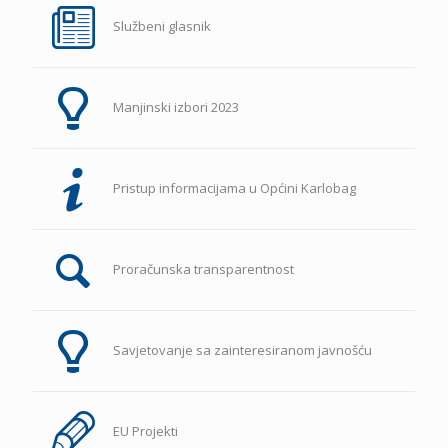
Službeni glasnik
Manjinski izbori 2023
Pristup informacijama u Općini Karlobag
Proračunska transparentnost
Savjetovanje sa zainteresiranom javnošću
EU Projekti