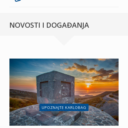
NOVOSTI I DOGAĐANJA
UPOZNAJTE KARLOBAG