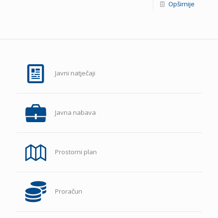
Opširnije
Javni natječaji
Javna nabava
Prostorni plan
Proračun