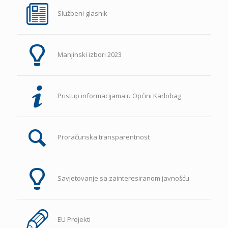
Službeni glasnik
Manjinski izbori 2023
Pristup informacijama u Općini Karlobag
Proračunska transparentnost
Savjetovanje sa zainteresiranom javnošću
EU Projekti