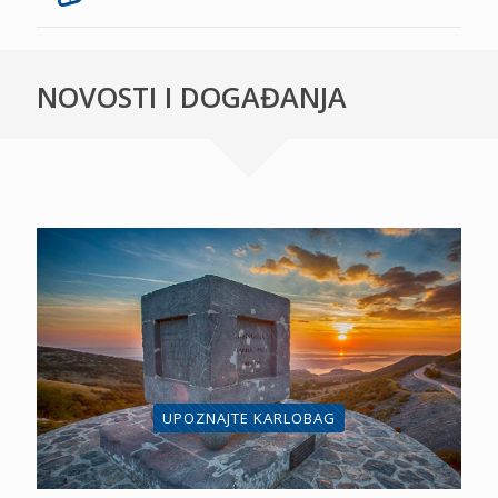
NOVOSTI I DOGAĐANJA
UPOZNAJTE KARLOBAG