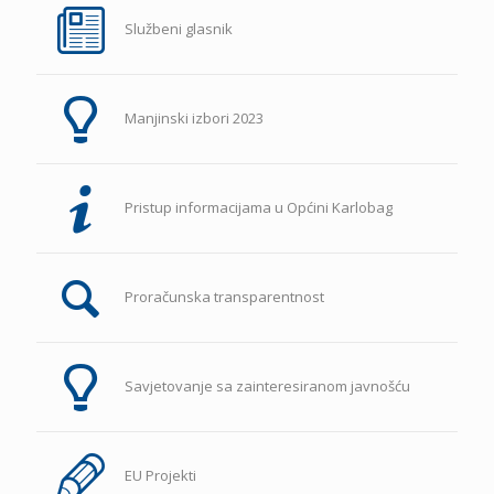
Službeni glasnik
Manjinski izbori 2023
Pristup informacijama u Općini Karlobag
Proračunska transparentnost
Savjetovanje sa zainteresiranom javnošću
EU Projekti