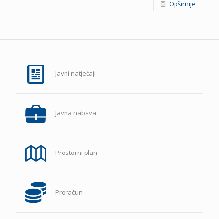
Opširnije
Javni natječaji
Javna nabava
Prostorni plan
Proračun