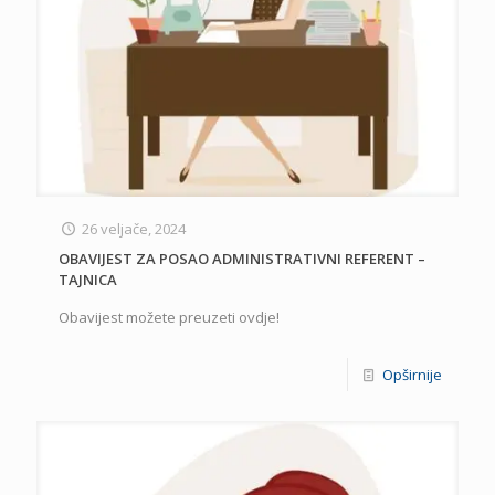
26 veljače, 2024
OBAVIJEST ZA POSAO ADMINISTRATIVNI REFERENT –
TAJNICA
Obavijest možete preuzeti ovdje!
Opširnije