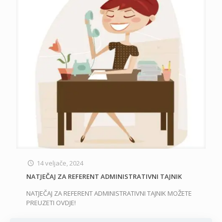
14 veljače, 2024
NATJEČAJ ZA REFERENT ADMINISTRATIVNI TAJNIK
NATJEČAJ ZA REFERENT ADMINISTRATIVNI TAJNIK MOŽETE
PREUZETI OVDJE!