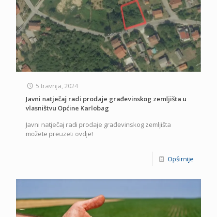
5 travnja, 2024
Javni natječaj radi prodaje građevinskog zemljišta u
vlasništvu Općine Karlobag
Javni natječaj radi prodaje građevinskog zemljišta
možete preuzeti ovdje!
Opširnije