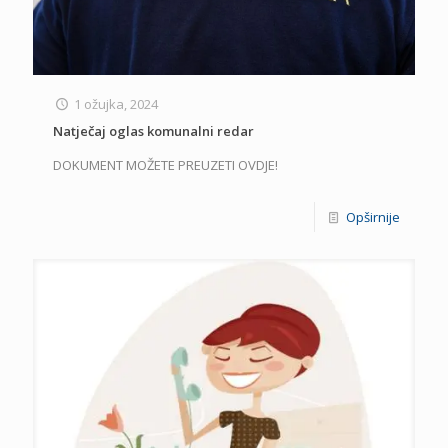
1 ožujka, 2024
Natječaj oglas komunalni redar
DOKUMENT MOŽETE PREUZETI OVDJE!
Opširnije