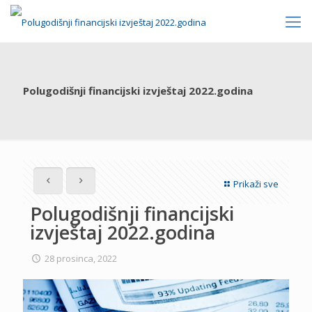
Polugodišnji financijski izvještaj 2022.godina
Prikaži sve
Polugodišnji financijski
izvještaj 2022.godina
28 prosinca, 2022