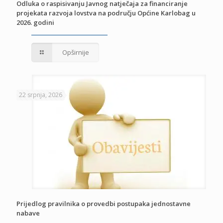
Odluka o raspisivanju Javnog natječaja za financiranje
projekata razvoja lovstva na području Općine Karlobag u
2026. godini
Opširnije
22 srpnja, 2026
Prijedlog pravilnika o provedbi postupaka jednostavne
nabave