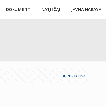
DOKUMENTI
NATJEČAJI
JAVNA NABAVA
Prikaži sve