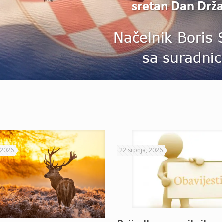
 2026
22 srpnja, 2026