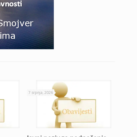
7 srpnja, 2026