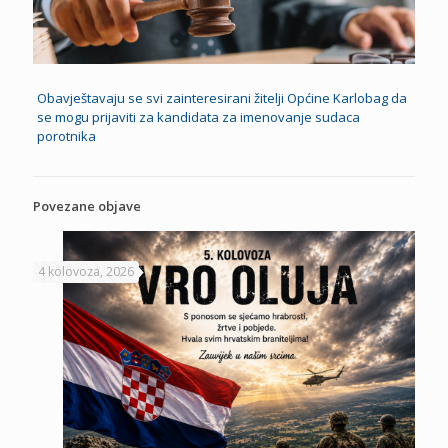
Obavještavaju se svi zainteresirani žitelji Općine Karlobag da
se mogu prijaviti za kandidata za imenovanje sudaca
porotnika
Povezane objave
4 kolovoza, 2026