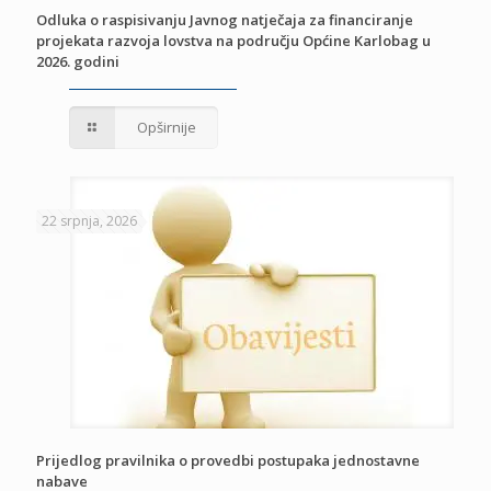
Odluka o raspisivanju Javnog natječaja za financiranje
projekata razvoja lovstva na području Općine Karlobag u
2026. godini
Opširnije
22 srpnja, 2026
Prijedlog pravilnika o provedbi postupaka jednostavne
nabave