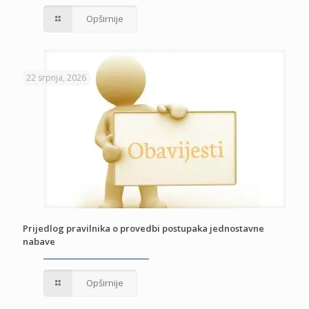
Opširnije
22 srpnja, 2026
Prijedlog pravilnika o provedbi postupaka jednostavne
nabave
Opširnije