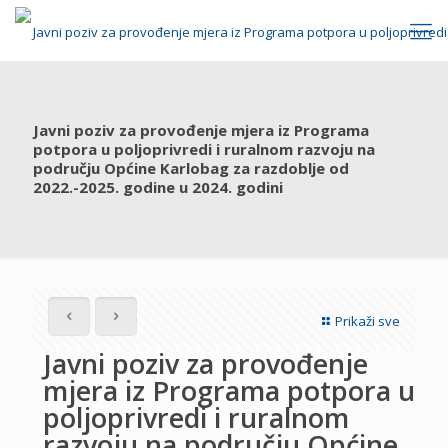
Javni poziv za provođenje mjera iz Programa
potpora u poljoprivredi i ruralnom razvoju na
području Općine Karlobag za razdoblje od
2022.-2025. godine u 2024. godini
Prikaži sve
Javni poziv za provođenje
mjera iz Programa potpora u
poljoprivredi i ruralnom
razvoju na području Općine