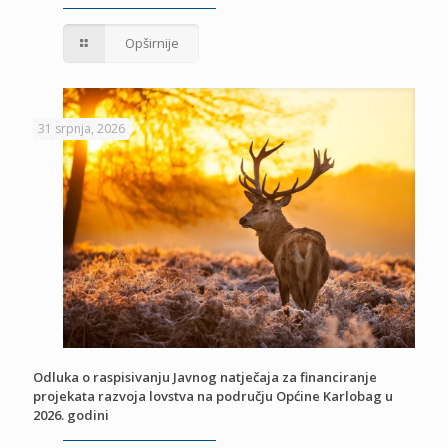
Opširnije
31 srpnja, 2026
Odluka o raspisivanju Javnog natječaja za financiranje
projekata razvoja lovstva na području Općine Karlobag u
2026. godini