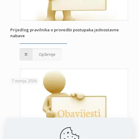
Prijedlog pravilnika o provedbi postupaka jednostavne
nabave
Opširnije
7 srpnja, 2026