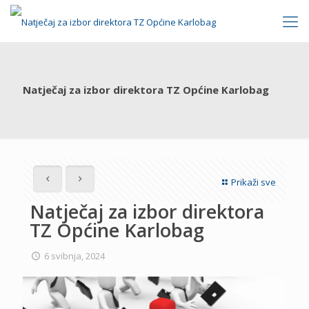
Natječaj za izbor direktora TZ Općine Karlobag
Prikaži sve
Natječaj za izbor direktora
TZ Općine Karlobag
6 svibnja, 2024