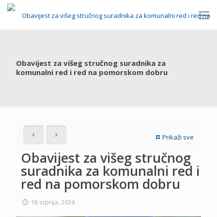
Obavijest za višeg stručnog suradnika za
komunalni red i red na pomorskom dobru
Prikaži sve
Obavijest za višeg stručnog
suradnika za komunalni red i
red na pomorskom dobru
16 srpnja, 2024