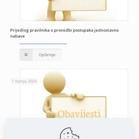
Prijedlog pravilnika o provedbi postupaka jednostavne
nabave
Opširnije
7 srpnja, 2026