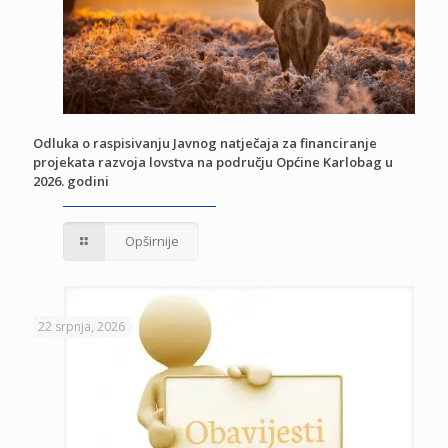
Odluka o raspisivanju Javnog natječaja za financiranje
projekata razvoja lovstva na području Općine Karlobag u
2026. godini
Opširnije
22 srpnja, 2026