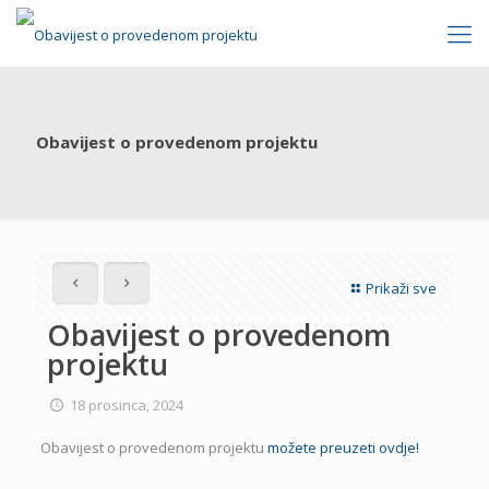
Obavijest o provedenom projektu
Prikaži sve
Obavijest o provedenom
projektu
18 prosinca, 2024
Obavijest o provedenom projektu
možete preuzeti ovdje!