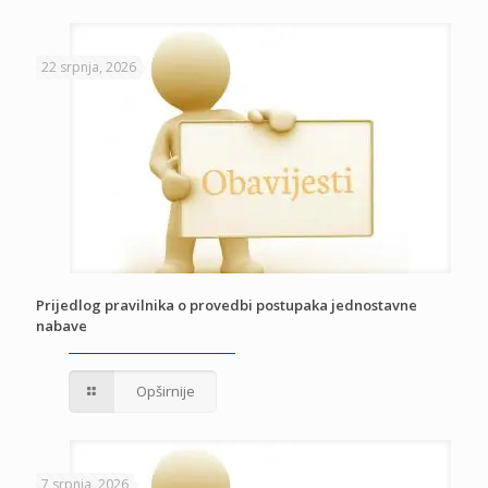
22 srpnja, 2026
Prijedlog pravilnika o provedbi postupaka jednostavne
nabave
Opširnije
7 srpnja, 2026