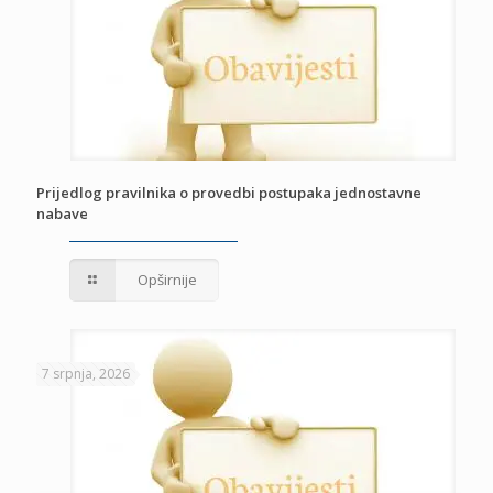
Prijedlog pravilnika o provedbi postupaka jednostavne
nabave
Opširnije
7 srpnja, 2026