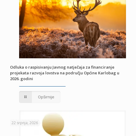
Odluka o raspisivanju Javnog natječaja za financiranje
projekata razvoja lovstva na području Općine Karlobag u
2026. godini
Opširnije
22 srpnja, 2026