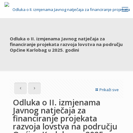
Odluka o II. izmjenama Javnog natječaja za
financiranje projekata razvoja lovstva na području
Općine Karlobag u 2025. godini
Prikaži sve
Odluka o II. izmjenama
Javnog natječaja za
financiranje projekata
razvoja lovstva na području