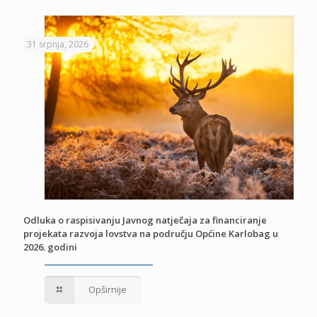
31 srpnja, 2026
Odluka o raspisivanju Javnog natječaja za financiranje
projekata razvoja lovstva na području Općine Karlobag u
2026. godini
Opširnije