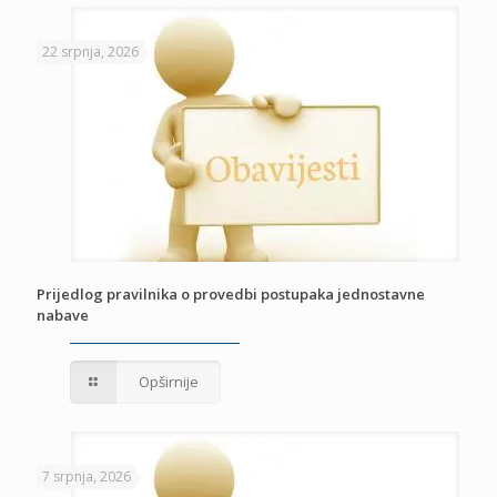
22 srpnja, 2026
Prijedlog pravilnika o provedbi postupaka jednostavne
nabave
Opširnije
7 srpnja, 2026