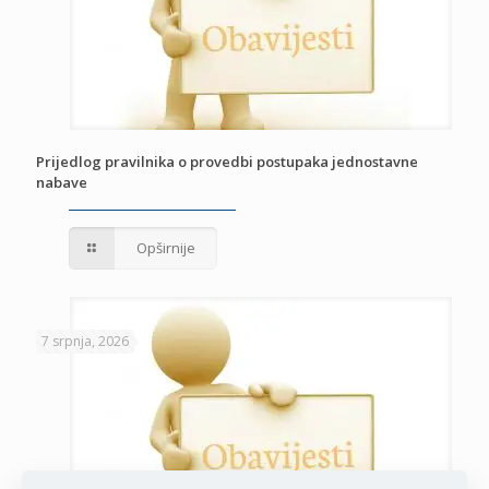
Prijedlog pravilnika o provedbi postupaka jednostavne
nabave
Opširnije
7 srpnja, 2026