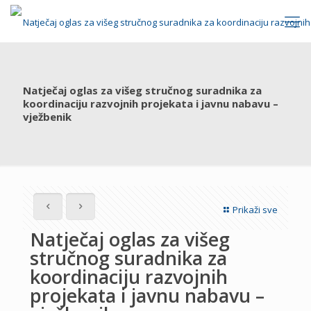
Natječaj oglas za višeg stručnog suradnika za
koordinaciju razvojnih projekata i javnu nabavu –
vježbenik
Prikaži sve
Natječaj oglas za višeg
stručnog suradnika za
koordinaciju razvojnih
projekata i javnu nabavu –