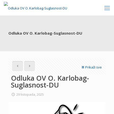
Odluka OV O. Karlobag-Suglasnost-DU
Prikaži sve
Odluka OV O. Karlobag-
Suglasnost-DU
29 listopada, 2025