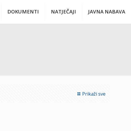
DOKUMENTI
NATJEČAJI
JAVNA NABAVA
Prikaži sve