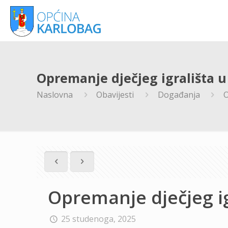
Opremanje dječjeg igrališta 
Naslovna
Obavijesti
Događanja
O
Opremanje dječjeg i
25 studenoga, 2025