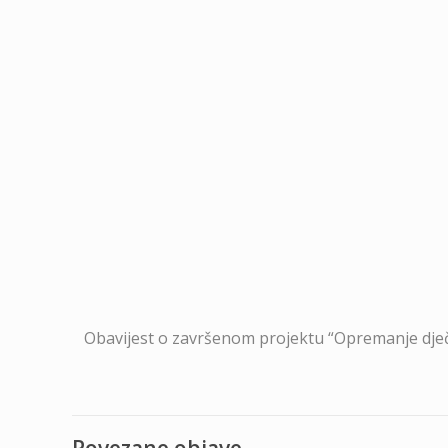
Obavijest o završenom projektu “Opremanje dječ