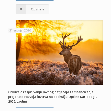
Opširnije
31 srpnja, 2026
Odluka o raspisivanju Javnog natječaja za financiranje
projekata razvoja lovstva na području Općine Karlobag u
2026. godini