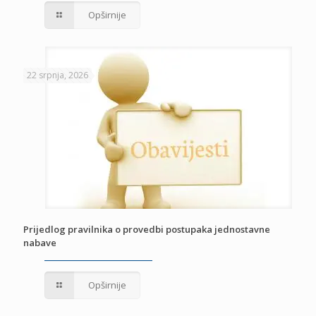
Opširnije
22 srpnja, 2026
Prijedlog pravilnika o provedbi postupaka jednostavne
nabave
Opširnije