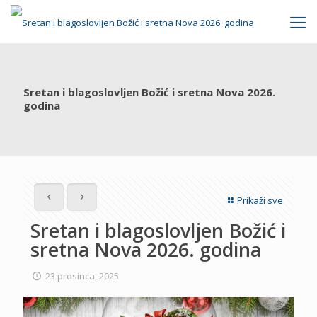
Sretan i blagoslovljen Božić i sretna Nova 2026.
godina
Prikaži sve
Sretan i blagoslovljen Božić i
sretna Nova 2026. godina
23 prosinca, 2025