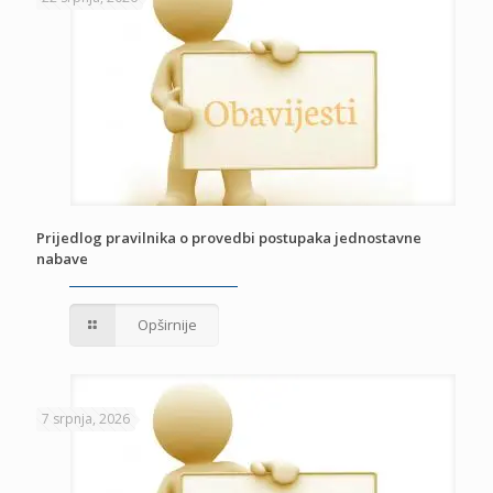
Prijedlog pravilnika o provedbi postupaka jednostavne
nabave
Opširnije
7 srpnja, 2026