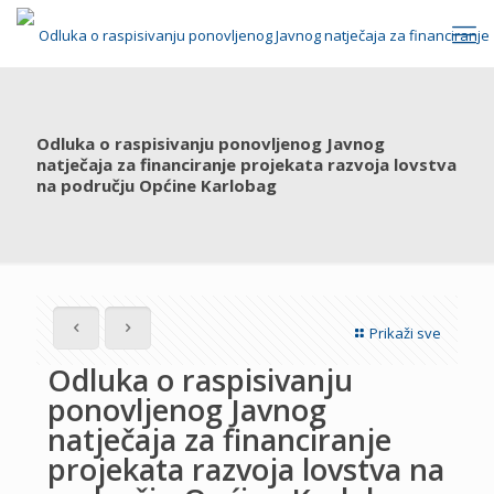
Odluka o raspisivanju ponovljenog Javnog
natječaja za financiranje projekata razvoja lovstva
na području Općine Karlobag
Prikaži sve
Odluka o raspisivanju
ponovljenog Javnog
natječaja za financiranje
projekata razvoja lovstva na