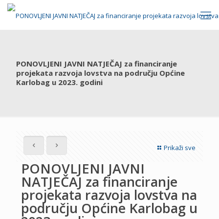
PONOVLJENI JAVNI NATJEČAJ za financiranje
projekata razvoja lovstva na području Općine
Karlobag u 2023. godini
Prikaži sve
PONOVLJENI JAVNI
NATJEČAJ za financiranje
projekata razvoja lovstva na
području Općine Karlobag u