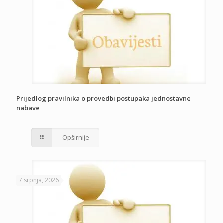
Prijedlog pravilnika o provedbi postupaka jednostavne
nabave
Opširnije
7 srpnja, 2026