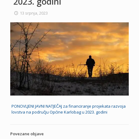
2023. godini
13 srpnja, 2023
PONOVLJENI JAVNI NATJEČAJ za financiranje projekata razvoja
lovstva na području Općine Karlobag u 2023. godini
Povezane objave