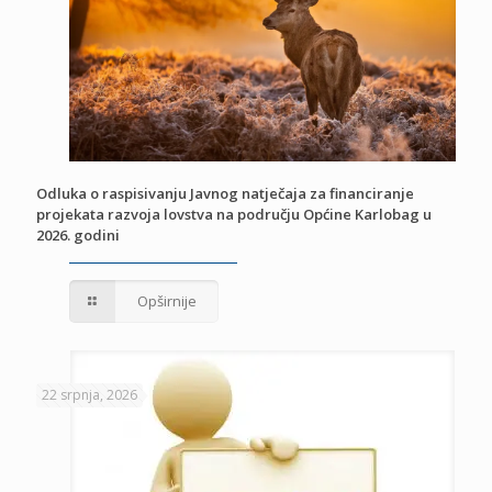
Odluka o raspisivanju Javnog natječaja za financiranje
projekata razvoja lovstva na području Općine Karlobag u
2026. godini
Opširnije
22 srpnja, 2026