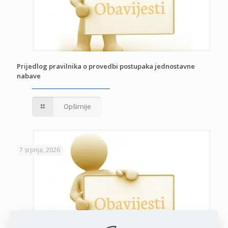
Prijedlog pravilnika o provedbi postupaka jednostavne
nabave
Opširnije
7 srpnja, 2026