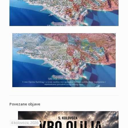
Povezane objave
4 kolovoza, 2026