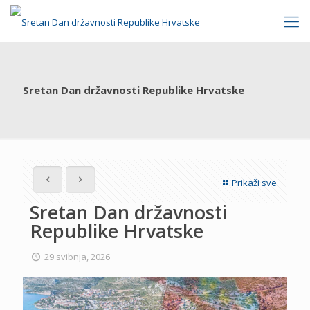
Sretan Dan državnosti Republike Hrvatske
Prikaži sve
Sretan Dan državnosti
Republike Hrvatske
29 svibnja, 2026