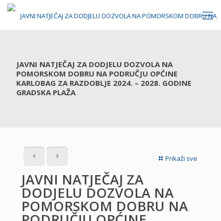
JAVNI NATJEČAJ ZA DODJELU DOZVOLA NA
POMORSKOM DOBRU NA PODRUČJU OPĆINE
KARLOBAG ZA RAZDOBLJE 2024. – 2028. GODINE
GRADSKA PLAŽA
Prikaži sve
JAVNI NATJEČAJ ZA
DODJELU DOZVOLA NA
POMORSKOM DOBRU NA
PODRUČJU OPĆINE