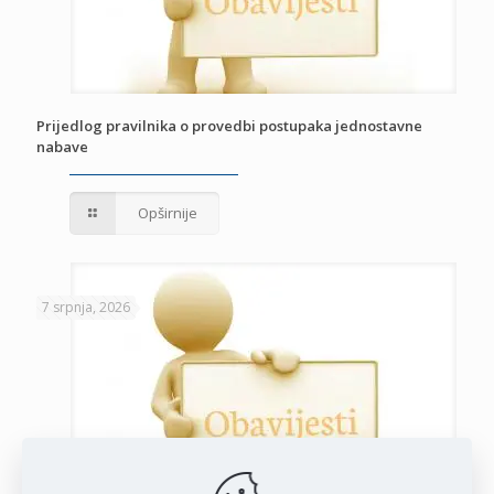
Prijedlog pravilnika o provedbi postupaka jednostavne
nabave
Opširnije
7 srpnja, 2026