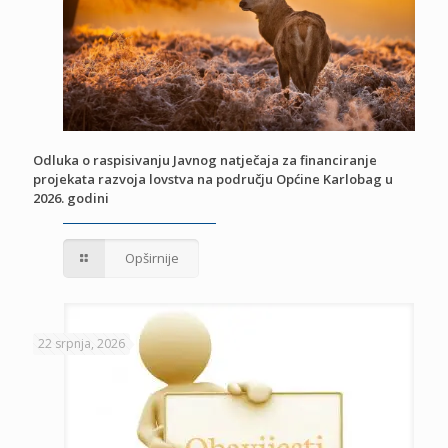
Odluka o raspisivanju Javnog natječaja za financiranje
projekata razvoja lovstva na području Općine Karlobag u
2026. godini
Opširnije
22 srpnja, 2026