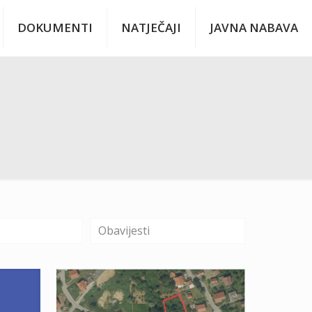
DOKUMENTI
NATJEČAJI
JAVNA NABAVA
Obavijesti