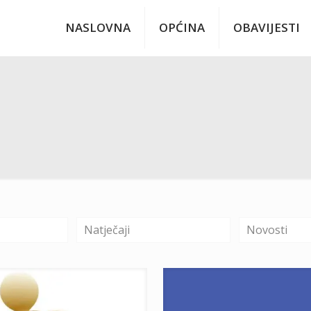
NASLOVNA
OPĆINA
OBAVIJESTI
Natječaji
Novosti