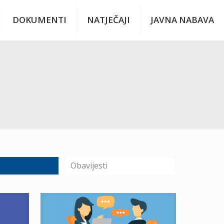
DOKUMENTI
NATJEČAJI
JAVNA NABAVA
Obavijesti