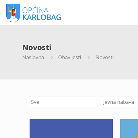
Novosti
Naslovna
Obavijesti
Novosti
Sve
Javna nabava