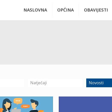
NASLOVNA
OPĆINA
OBAVIJESTI
Natječaji
Novosti