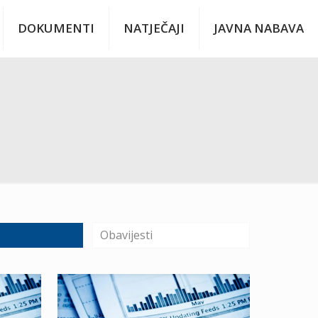
DOKUMENTI
NATJEČAJI
JAVNA NABAVA
Obavijesti