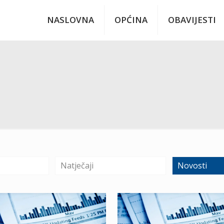
NASLOVNA
OPĆINA
OBAVIJESTI
Natječaji
Novosti