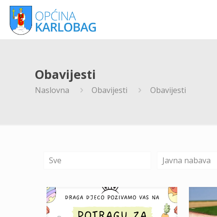
Obavijesti
Naslovna
Obavijesti
Obavijesti
Sve
Javna nabava