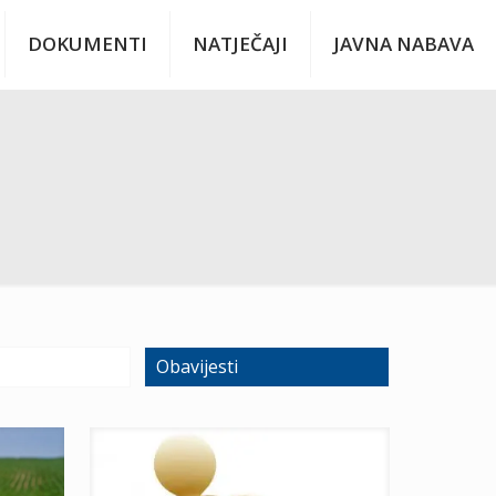
DOKUMENTI
NATJEČAJI
JAVNA NABAVA
Obavijesti