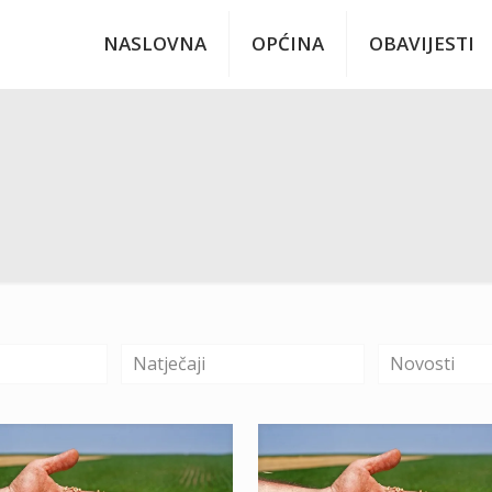
NASLOVNA
OPĆINA
OBAVIJESTI
Natječaji
Novosti