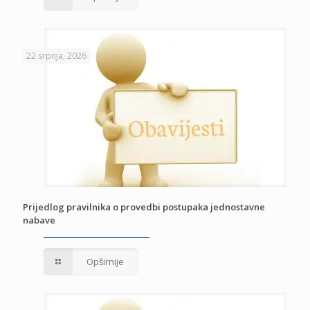
22 srpnja, 2026
Prijedlog pravilnika o provedbi postupaka jednostavne
nabave
Opširnije