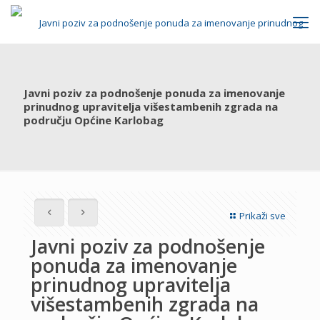
Javni poziv za podnošenje ponuda za imenovanje
prinudnog upravitelja višestambenih zgrada na
području Općine Karlobag
Prikaži sve
Javni poziv za podnošenje
ponuda za imenovanje
prinudnog upravitelja
višestambenih zgrada na