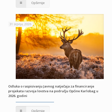
Opširnije
31 srpnja, 2026
Odluka o raspisivanju Javnog natječaja za financiranje
projekata razvoja lovstva na području Općine Karlobag u
2026. godini
Opširnije